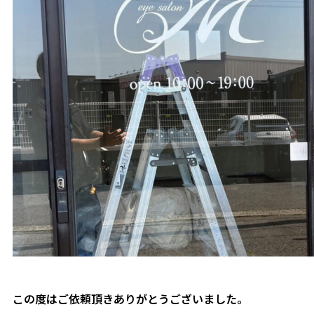
この度はご依頼頂きありがとうございました。