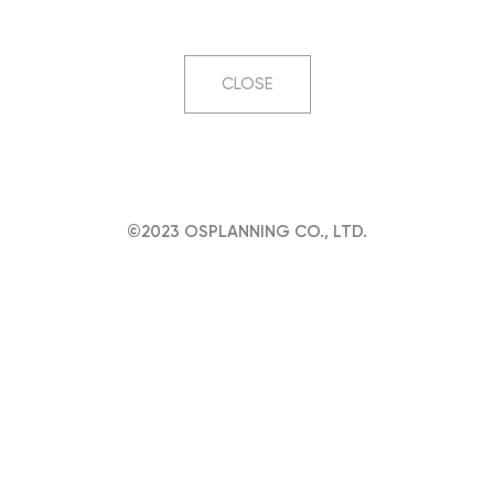
CLOSE
©2023 OSPLANNING CO., LTD.