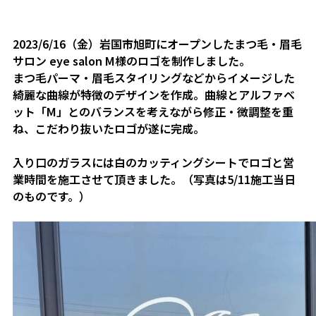
2023/6/16（金）岩国市旭町にオープンしたまつ毛・眉毛
サロン eye salon M様のロゴを制作しました。
まつ毛パーマ・眉毛スタイリングなどからイメージした
綺麗な曲線が特徴のデザインを作成。曲線とアルファベ
ット「M」とのバランスを考えながら修正・微調整を重
ね、こだわり抜いたロゴが遂に完成。
入り口のガラスには白のカッティングシートでロゴと営
業時間を施工させて頂きました。（写真は5/11施工当日
のものです。）