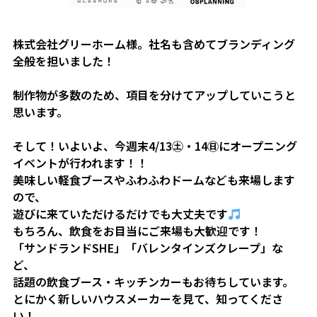
株式会社グリーホーム様。社名も含めてブランディング
全般を担いました！
制作物が多数のため、項目を分けてアップしていこうと
思います。
そして！いよいよ、今週末4/13㊏・14㊐にオープニング
イベントが行われます！！
美味しい軽食ブースやふわふわドームなども来場します
ので、
遊びに来ていただけるだけでも大丈夫です
もちろん、飲食をお目当にご来場も大歓迎です！
「サンドランドSHE」「バレンタインズクレープ」な
ど、
話題の飲食ブース・キッチンカーもお待ちしています。
とにかく新しいハウスメーカーを見て、知ってくださ
い！