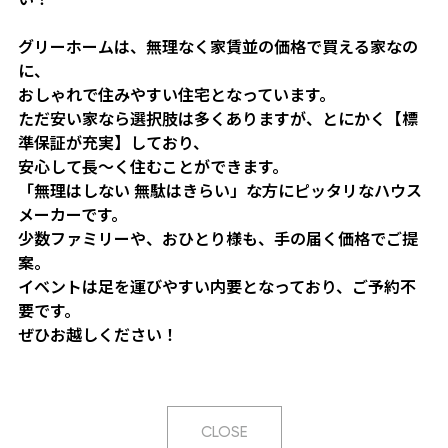
グリーホームは、無理なく家賃並の価格で買える家なの
に、
おしゃれで住みやすい住宅となっています。
ただ安い家なら選択肢は多くありますが、とにかく【標
準保証が充実】しており、
安心して長〜く住むことができます。
「無理はしない 無駄はきらい」な方にピッタリなハウス
メーカーです。
少数ファミリーや、おひとり様も、手の届く価格でご提
案。
イベントは足を運びやすい内要となっており、ご予約不
要です。
ぜひお越しください！
CLOSE