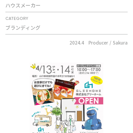
ハウスメーカー
CATEGORY
ブランディング
2024.4
Producer
Sakura