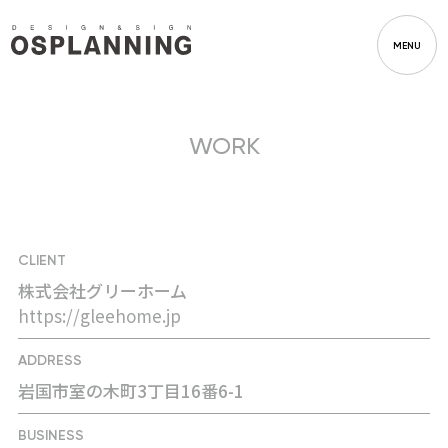
MENU
WORK
CLIENT
株式会社グリーホーム
https://gleehome.jp
ADDRESS
岩国市室の木町3丁目16番6-1
BUSINESS